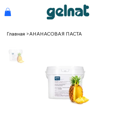
Главная
>
АНАНАСОВАЯ ПАСТА