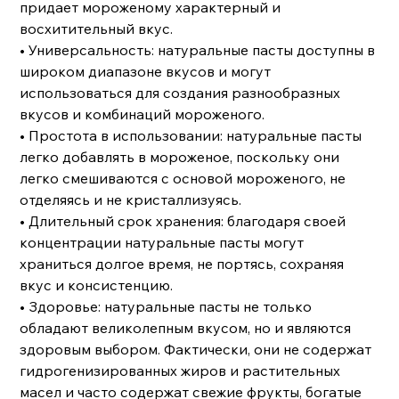
придает мороженому характерный и
восхитительный вкус.
• Универсальность: натуральные пасты доступны в
широком диапазоне вкусов и могут
использоваться для создания разнообразных
вкусов и комбинаций мороженого.
• Простота в использовании: натуральные пасты
легко добавлять в мороженое, поскольку они
легко смешиваются с основой мороженого, не
отделяясь и не кристаллизуясь.
• Длительный срок хранения: благодаря своей
концентрации натуральные пасты могут
храниться долгое время, не портясь, сохраняя
вкус и консистенцию.
• Здоровье: натуральные пасты не только
обладают великолепным вкусом, но и являются
здоровым выбором. Фактически, они не содержат
гидрогенизированных жиров и растительных
масел и часто содержат свежие фрукты, богатые