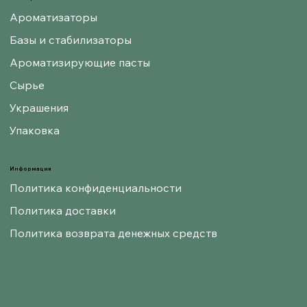
Ароматизаторы
Базы и стабилизаторы
Ароматизирующие пасты
Сырье
Украшения
Упаковка
Информация
Политика конфиденциальности
Политика доставки
Политика возврата денежных средств