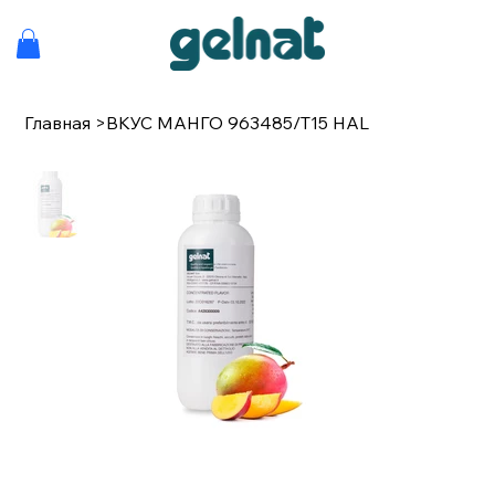
Главная
>
ВКУС МАНГО 963485/T15 HAL