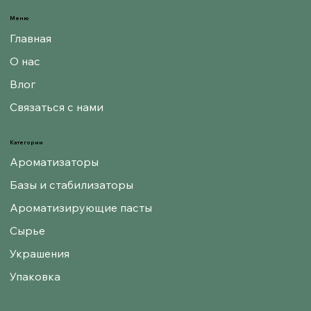
Меню
Главная
О нас
Влог
Связаться с нами
Категории
Ароматизаторы
Базы и стабилизаторы
Ароматизирующие пасты
Сырье
Украшения
Упаковка