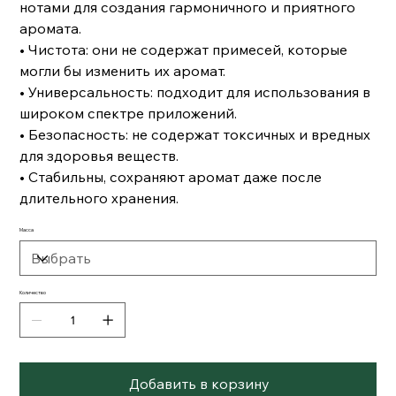
нотами для создания гармоничного и приятного
аромата.
• Чистота: они не содержат примесей, которые
могли бы изменить их аромат.
• Универсальность: подходит для использования в
широком спектре приложений.
• Безопасность: не содержат токсичных и вредных
для здоровья веществ.
• Стабильны, сохраняют аромат даже после
длительного хранения.
Масса
Количество
Добавить в корзину