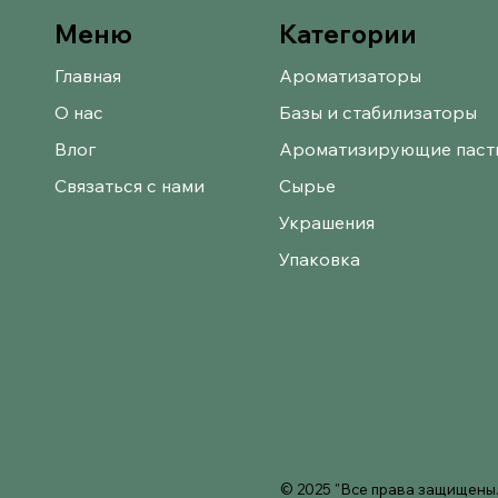
Категории
Меню
Главная
Ароматизаторы
О нас
Базы и стабилизаторы
Влог
Ароматизирующие паст
Связаться с нами
Сырье
Украшения
Упаковка
© 2025 "Все права защищены.