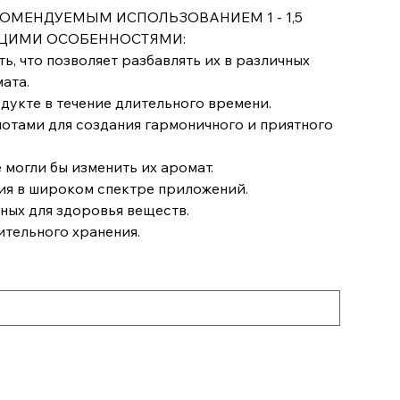
ОМЕНДУЕМЫМ ИСПОЛЬЗОВАНИЕМ 1 - 1,5
ЮЩИМИ ОСОБЕННОСТЯМИ:
ь, что позволяет разбавлять их в различных
ата.
родукте в течение длительного времени.
отами для создания гармоничного и приятного
 могли бы изменить их аромат.
ния в широком спектре приложений.
дных для здоровья веществ.
ительного хранения.