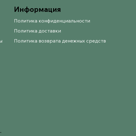
Информация
Политика конфиденциальности
Политика доставки
ы
Политика возврата денежных средств
"