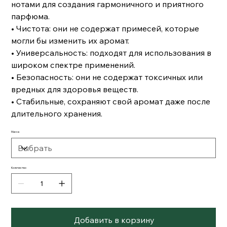
нотами для создания гармоничного и приятного
парфюма.
• Чистота: они не содержат примесей, которые
могли бы изменить их аромат.
• Универсальность: подходят для использования в
широком спектре применений.
• Безопасность: они не содержат токсичных или
вредных для здоровья веществ.
• Стабильные, сохраняют свой аромат даже после
длительного хранения.
Масса
Количество
Добавить в корзину