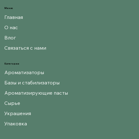
Меню
Главная
О нас
Влог
Связаться с нами
Категории
Ароматизаторы
Базы и стабилизаторы
Ароматизирующие пасты
Сырье
Украшения
Упаковка