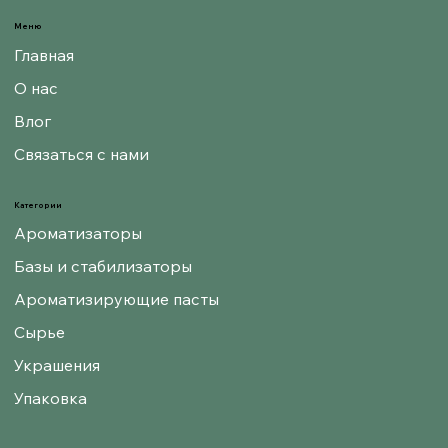
Меню
Главная
О нас
Влог
Связаться с нами
Категории
Ароматизаторы
Базы и стабилизаторы
Ароматизирующие пасты
Сырье
Украшения
Упаковка