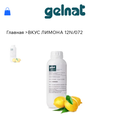
Главная
>
ВКУС ЛИМОНА 12N/072