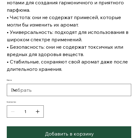
нотами для создания гармоничного и приятного
парфюма.
• Чистота: они не содержат примесей, которые
могли бы изменить их аромат.
• Универсальность: подходят для использования в
широком спектре применений.
• Безопасность: они не содержат токсичных или
вредных для здоровья веществ.
• Стабильные, сохраняют свой аромат даже после
длительного хранения.
Масса
Количество
Добавить в корзину