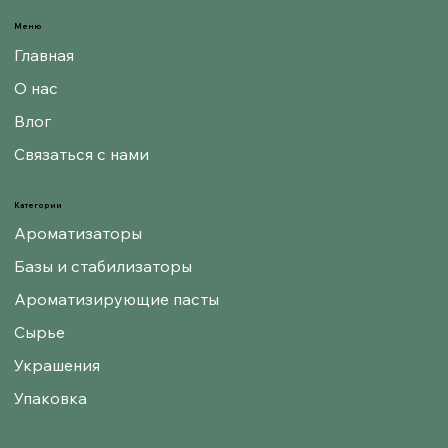
Меню
Главная
О нас
Влог
Связаться с нами
Категории
Ароматизаторы
Базы и стабилизаторы
Ароматизирующие пасты
Сырье
Украшения
Упаковка