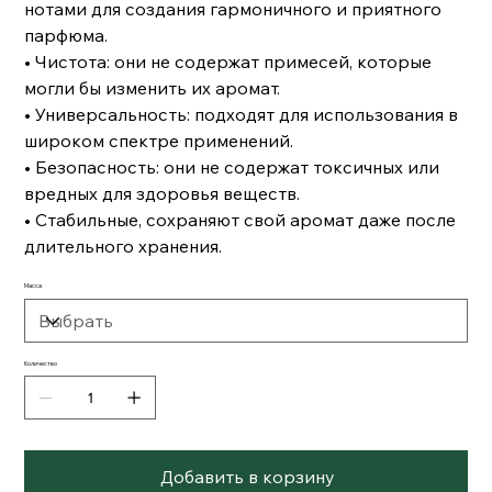
нотами для создания гармоничного и приятного
парфюма.
• Чистота: они не содержат примесей, которые
могли бы изменить их аромат.
• Универсальность: подходят для использования в
широком спектре применений.
• Безопасность: они не содержат токсичных или
вредных для здоровья веществ.
• Стабильные, сохраняют свой аромат даже после
длительного хранения.
Масса
Количество
Добавить в корзину