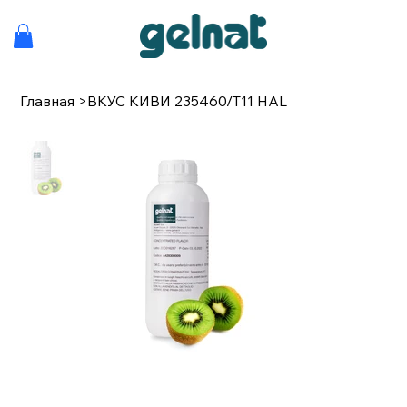
Главная
>
ВКУС КИВИ 235460/T11 HAL