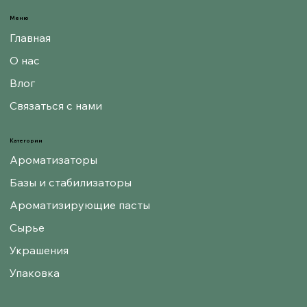
Меню
Главная
О нас
Влог
Связаться с нами
Категории
Ароматизаторы
Базы и стабилизаторы
Ароматизирующие пасты
Сырье
Украшения
Упаковка