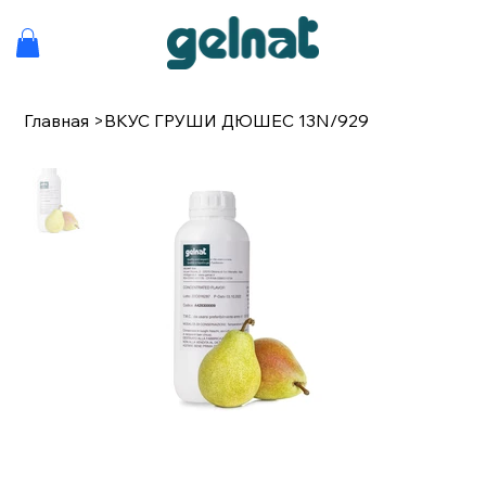
Главная
>
ВКУС ГРУШИ ДЮШЕС 13N/929