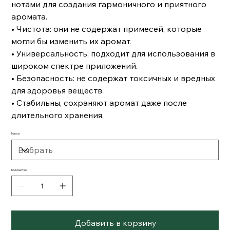
нотами для создания гармоничного и приятного
аромата.
• Чистота: они не содержат примесей, которые
могли бы изменить их аромат.
• Универсальность: подходит для использования в
широком спектре приложений.
• Безопасность: не содержат токсичных и вредных
для здоровья веществ.
• Стабильны, сохраняют аромат даже после
длительного хранения.
Масса
Количество
Добавить в корзину