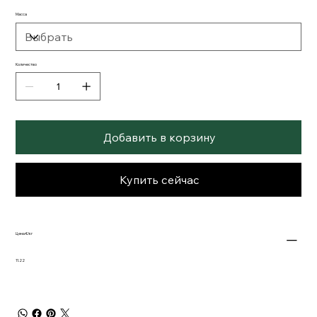
Масса
Количество
Добавить в корзину
Купить сейчас
Цена €/кг
11.22