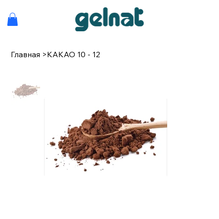
Главная
>
КАКАО 10 - 12