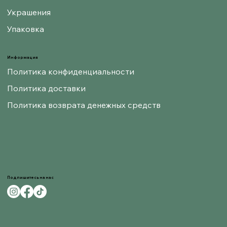
Украшения
Упаковка
Информация
Политика конфиденциальности
Политика доставки
Политика возврата денежных средств
Подпишитесь на нас