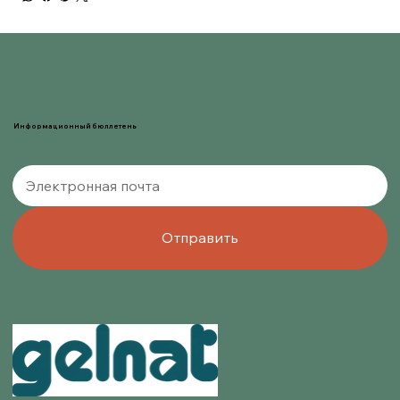
Информационный бюллетень
Отправить