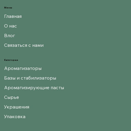
Меню
Главная
О нас
Влог
Связаться с нами
Категории
Ароматизаторы
Базы и стабилизаторы
Ароматизирующие пасты
Сырье
Украшения
Упаковка