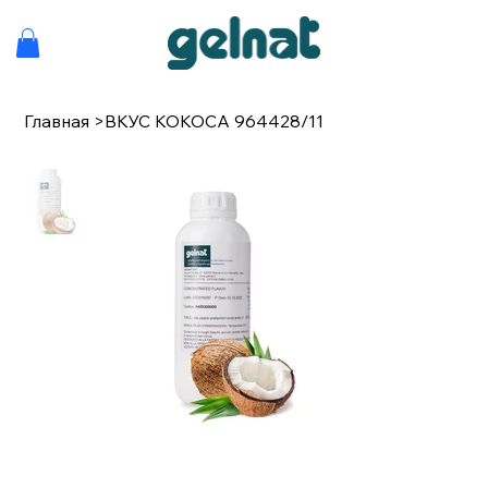
Главная
>
ВКУС КОКОСА 964428/11