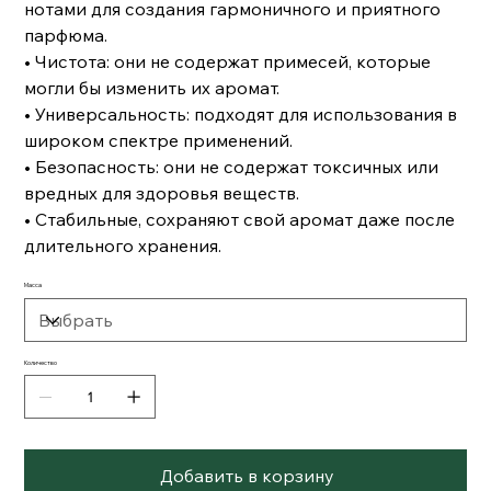
нотами для создания гармоничного и приятного
парфюма.
• Чистота: они не содержат примесей, которые
могли бы изменить их аромат.
• Универсальность: подходят для использования в
широком спектре применений.
• Безопасность: они не содержат токсичных или
вредных для здоровья веществ.
• Стабильные, сохраняют свой аромат даже после
длительного хранения.
Масса
Количество
Добавить в корзину