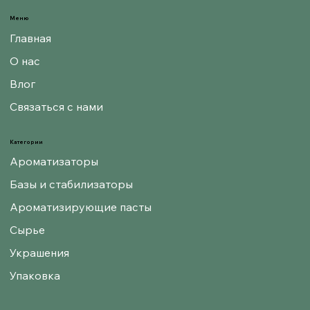
Меню
Главная
О нас
Влог
Связаться с нами
Категории
Ароматизаторы
Базы и стабилизаторы
Ароматизирующие пасты
Сырье
Украшения
Упаковка