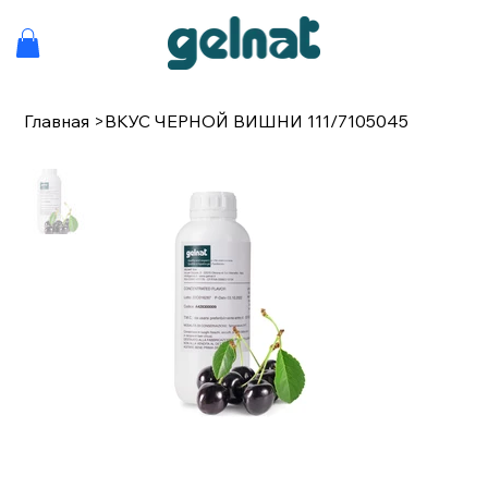
Главная
>
ВКУС ЧЕРНОЙ ВИШНИ 111/7105045