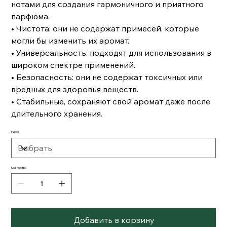
нотами для создания гармоничного и приятного
парфюма.
• Чистота: они не содержат примесей, которые
могли бы изменить их аромат.
• Универсальность: подходят для использования в
широком спектре применений.
• Безопасность: они не содержат токсичных или
вредных для здоровья веществ.
• Стабильные, сохраняют свой аромат даже после
длительного хранения.
Масса
Количество
Добавить в корзину