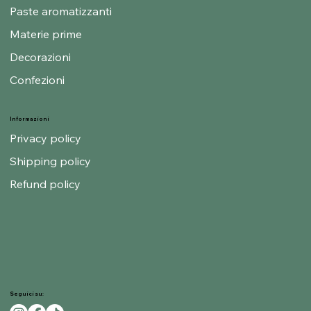
Paste aromatizzanti
Materie prime
Decorazioni
Confezioni
Informazioni
Privacy policy
Shipping policy
Refund policy
Seguici su: