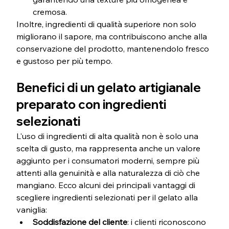
cremosa.
Inoltre, ingredienti di qualità superiore non solo 
migliorano il sapore, ma contribuiscono anche alla 
conservazione del prodotto, mantenendolo fresco 
e gustoso per più tempo.
Benefici di un gelato artigianale 
preparato con ingredienti 
selezionati
L'uso di ingredienti di alta qualità non è solo una 
scelta di gusto, ma rappresenta anche un valore 
aggiunto per i consumatori moderni, sempre più 
attenti alla genuinità e alla naturalezza di ciò che 
mangiano. Ecco alcuni dei principali vantaggi di 
scegliere ingredienti selezionati per il gelato alla 
vaniglia:
Soddisfazione del cliente
: i clienti riconoscono 