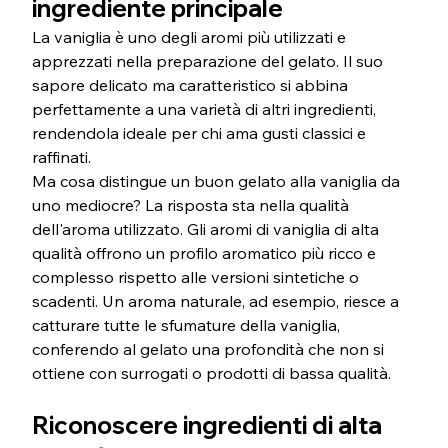
ingrediente principale
La vaniglia è uno degli aromi più utilizzati e 
apprezzati nella preparazione del gelato. Il suo 
sapore delicato ma caratteristico si abbina 
perfettamente a una varietà di altri ingredienti, 
rendendola ideale per chi ama gusti classici e 
raffinati.
Ma cosa distingue un buon gelato alla vaniglia da 
uno mediocre? La risposta sta nella qualità 
dell'aroma utilizzato. Gli aromi di vaniglia di alta 
qualità offrono un profilo aromatico più ricco e 
complesso rispetto alle versioni sintetiche o 
scadenti. Un aroma naturale, ad esempio, riesce a 
catturare tutte le sfumature della vaniglia, 
conferendo al gelato una profondità che non si 
ottiene con surrogati o prodotti di bassa qualità.
Riconoscere ingredienti di alta 