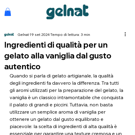
Gelnat
19 set 2024
Tempo di lettura: 3 min
Ingredienti di qualità per un
gelato alla vaniglia dal gusto
autentico
Quando si parla di gelato artigianale, la qualità 
degli ingredienti fa davvero la differenza. Tra tutti 
gli aromi utilizzati per la preparazione del gelato, la 
vaniglia è un classico intramontabile che conquista 
il palato di grandi e piccini. Tuttavia, non basta 
utilizzare un semplice aroma di vaniglia per 
ottenere un gelato dal gusto equilibrato e 
piacevole: la scelta di ingredienti di alta qualità è 
essenziale per garantire una texture cremosa e un 