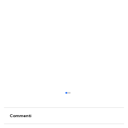
Commenti