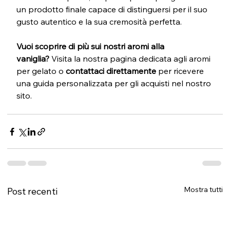
un prodotto finale capace di distinguersi per il suo 
gusto autentico e la sua cremosità perfetta.
Vuoi scoprire di più sui nostri aromi alla 
vaniglia?
 Visita la nostra pagina dedicata agli aromi 
per gelato o 
contattaci direttamente
 per ricevere 
una guida personalizzata per gli acquisti nel nostro 
sito.
Mostra tutti
Post recenti