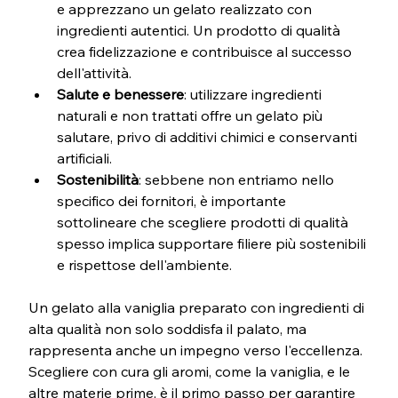
e apprezzano un gelato realizzato con 
ingredienti autentici. Un prodotto di qualità 
crea fidelizzazione e contribuisce al successo 
dell'attività.
Salute e benessere
: utilizzare ingredienti 
naturali e non trattati offre un gelato più 
salutare, privo di additivi chimici e conservanti 
artificiali.
Sostenibilità
: sebbene non entriamo nello 
specifico dei fornitori, è importante 
sottolineare che scegliere prodotti di qualità 
spesso implica supportare filiere più sostenibili 
e rispettose dell'ambiente.
Un gelato alla vaniglia preparato con ingredienti di 
alta qualità non solo soddisfa il palato, ma 
rappresenta anche un impegno verso l'eccellenza. 
Scegliere con cura gli aromi, come la vaniglia, e le 
altre materie prime, è il primo passo per garantire 