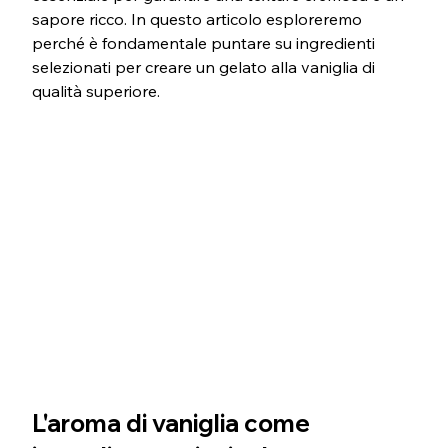
sapore ricco. In questo articolo esploreremo 
perché è fondamentale puntare su ingredienti 
selezionati per creare un gelato alla vaniglia di 
qualità superiore.
L'aroma di vaniglia come 